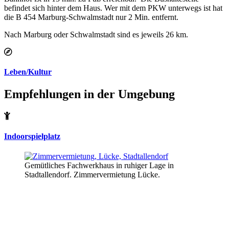
befindet sich hinter dem Haus. Wer mit dem PKW unterwegs ist hat
die B 454 Marburg-Schwalmstadt nur 2 Min. entfernt.
Nach Marburg oder Schwalmstadt sind es jeweils 26 km.
Leben/Kultur
Empfehlungen in der Umgebung
Indoorspielplatz
Gemütliches Fachwerkhaus in ruhiger Lage in
Stadtallendorf. Zimmervermietung Lücke.