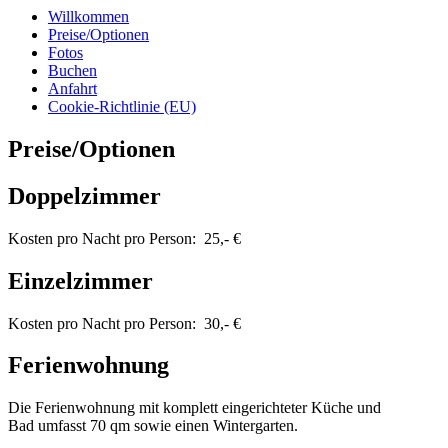
Willkommen
Preise/Optionen
Fotos
Buchen
Anfahrt
Cookie-Richtlinie (EU)
Preise/Optionen
Doppelzimmer
Kosten pro Nacht pro Person: 25,- €
Einzelzimmer
Kosten pro Nacht pro Person: 30,- €
Ferienwohnung
Die Ferienwohnung mit komplett eingerichteter Küche und
Bad umfasst 70 qm sowie einen Wintergarten.